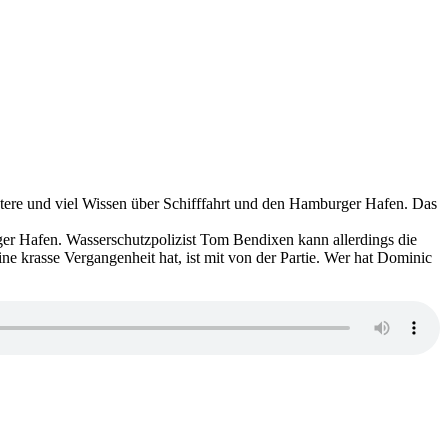
ktere und viel Wissen über Schifffahrt und den Hamburger Hafen. Das
er Hafen. Wasserschutzpolizist Tom Bendixen kann allerdings die
ne krasse Vergangenheit hat, ist mit von der Partie. Wer hat Dominic