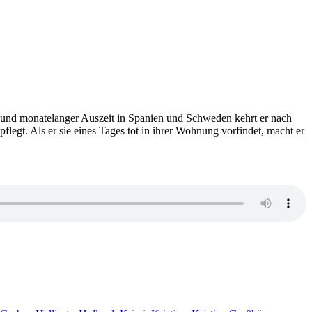
 und monatelanger Auszeit in Spanien und Schweden kehrt er nach
flegt. Als er sie eines Tages tot in ihrer Wohnung vorfindet, macht er