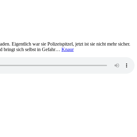
n. Eigentlich war sie Polizeispitzel, jetzt ist sie nicht mehr sicher.
nd bringt sich selbst in Gefahr…
Knaur