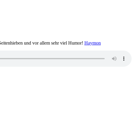
 Seitenhieben und vor allem sehr viel Humor!
Haymon