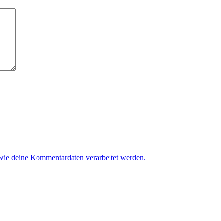
 wie deine Kommentardaten verarbeitet werden.