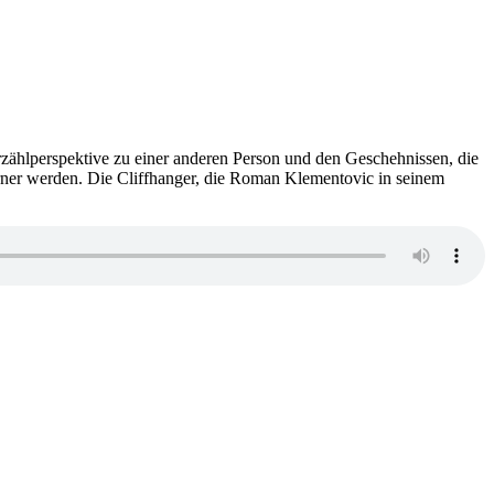
zählperspektive zu einer anderen Person und den Geschehnissen, die
rner werden. Die Cliffhanger, die Roman Klementovic in seinem