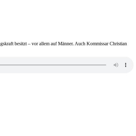
gskraft besitzt – vor allem auf Männer. Auch Kommissar Christian