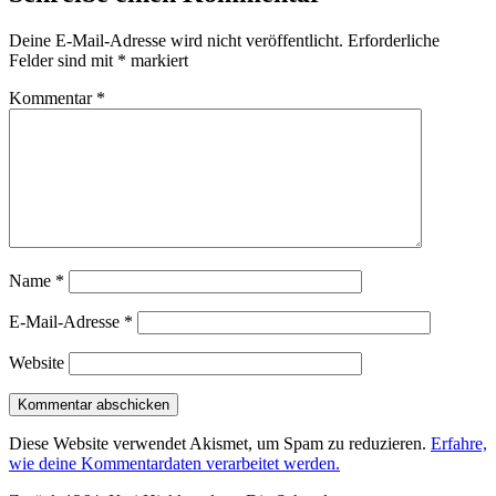
Deine E-Mail-Adresse wird nicht veröffentlicht.
Erforderliche
Felder sind mit
*
markiert
Kommentar
*
Name
*
E-Mail-Adresse
*
Website
Diese Website verwendet Akismet, um Spam zu reduzieren.
Erfahre,
wie deine Kommentardaten verarbeitet werden.