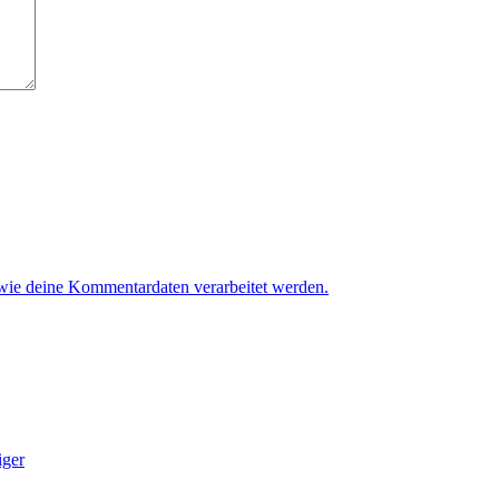
 wie deine Kommentardaten verarbeitet werden.
iger