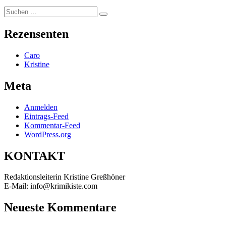
Suchen
Suchen
nach:
Rezensenten
Caro
Kristine
Meta
Anmelden
Eintrags-Feed
Kommentar-Feed
WordPress.org
KONTAKT
Redaktionsleiterin Kristine Greßhöner
E-Mail: info@krimikiste.com
Neueste Kommentare