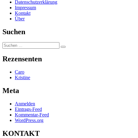
Datenschutzerklärung
Impressum
Kontakt
Über
Suchen
Suchen
Suchen
nach:
Rezensenten
Caro
Kristine
Meta
Anmelden
Eintrags-Feed
Kommentar-Feed
WordPress.org
KONTAKT