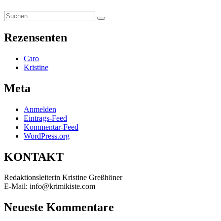
Suchen
Suchen
nach:
Rezensenten
Caro
Kristine
Meta
Anmelden
Eintrags-Feed
Kommentar-Feed
WordPress.org
KONTAKT
Redaktionsleiterin Kristine Greßhöner
E-Mail: info@krimikiste.com
Neueste Kommentare