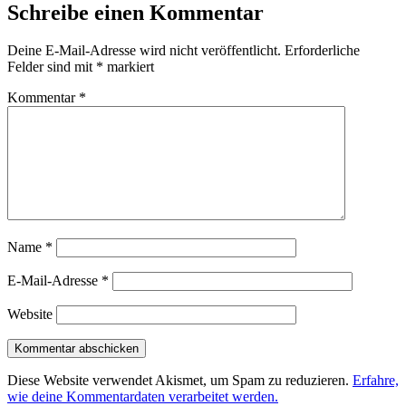
Schreibe einen Kommentar
Deine E-Mail-Adresse wird nicht veröffentlicht.
Erforderliche
Felder sind mit
*
markiert
Kommentar
*
Name
*
E-Mail-Adresse
*
Website
Diese Website verwendet Akismet, um Spam zu reduzieren.
Erfahre,
wie deine Kommentardaten verarbeitet werden.