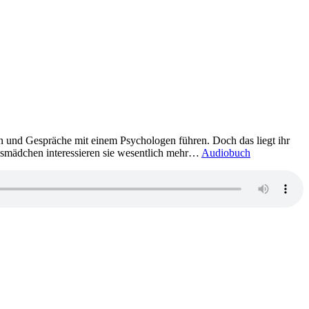
en und Gespräche mit einem Psychologen führen. Doch das liegt ihr
gsmädchen interessieren sie wesentlich mehr…
Audiobuch