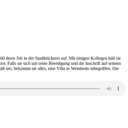
0 ihren Job in der Stadtbücherei auf. Mit einigen Kollegen hält sie
: Falls sie sich um seine Beerdigung und die Inschrift auf seinem
mäß um, bekommt sie alles, eine Villa in Weinheim inbegriffen. Die