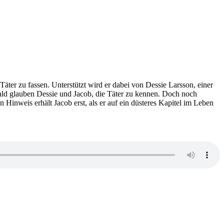
Täter zu fassen. Unterstützt wird er dabei von Dessie Larsson, einer
 bald glauben Dessie und Jacob, die Täter zu kennen. Doch noch
nweis erhält Jacob erst, als er auf ein düsteres Kapitel im Leben