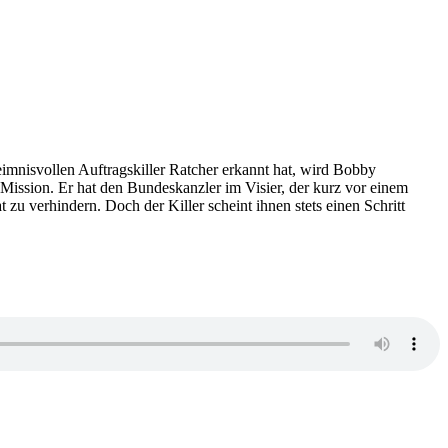
nisvollen Auftragskiller Ratcher erkannt hat, wird Bobby
 Mission. Er hat den Bundeskanzler im Visier, der kurz vor einem
zu verhindern. Doch der Killer scheint ihnen stets einen Schritt