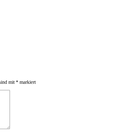
sind mit
*
markiert