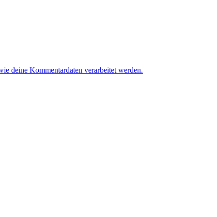
 wie deine Kommentardaten verarbeitet werden.