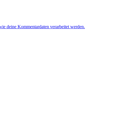
 wie deine Kommentardaten verarbeitet werden.