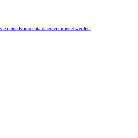
 wie deine Kommentardaten verarbeitet werden.