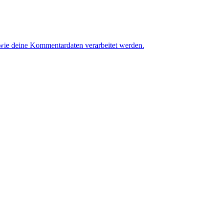
 wie deine Kommentardaten verarbeitet werden.