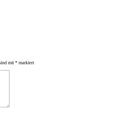
sind mit
*
markiert