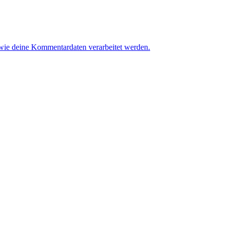
 wie deine Kommentardaten verarbeitet werden.