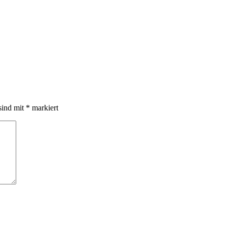
sind mit
*
markiert